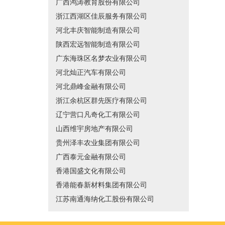
广西鸿涛教育股份有限公司
浙江西湖区佳辰服务有限公司
河北丰庆智能制造有限公司
陕西宏远智能制造有限公司
广东海珠区名梦农业有限公司
河北灿正汽车有限公司
河北鼎峰金融有限公司
浙江余杭区群先医疗有限公司
辽宁营口凡奇化工有限公司
山西维宇房地产有限公司
贵州泽丰农业集团有限公司
广西泰元金融有限公司
香港国盛文化有限公司
香港能春新材料集团有限公司
江苏南通海纳化工股份有限公司