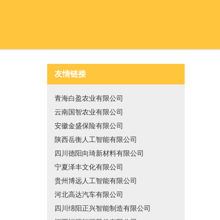
友情链接
青海白盈农业有限公司
云南国智农业有限公司
安徽金盛保险有限公司
陕西岳衡人工智能有限公司
四川德阳向琦新材料有限公司
宁夏泽丰文化有限公司
贵州博远人工智能有限公司
河北高达汽车有限公司
四川绵阳正兴智能制造有限公司