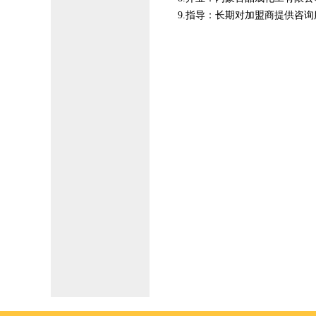
9.指导：长期对加盟商提供咨