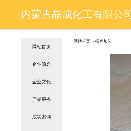
内蒙古晶成化工有限公
网站首页
>
招商加盟
网站首页
企业简介
企业文化
产品服务
成功案例